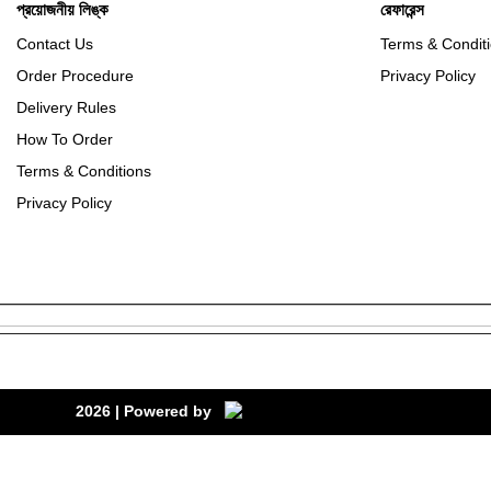
প্রয়োজনীয় লিঙ্ক
রেফারেন্স
Contact Us
Terms & Condit
Order Procedure
Privacy Policy
Delivery Rules
How To Order
Terms & Conditions
Privacy Policy
2026
| Powered by