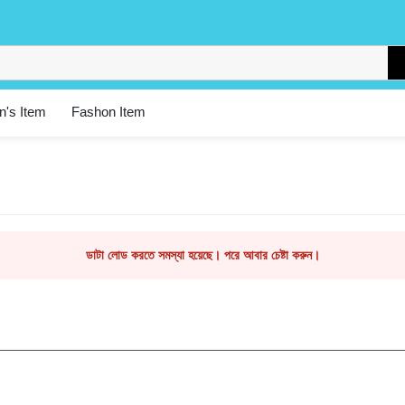
's Item
Fashon Item
ডাটা লোড করতে সমস্যা হয়েছে। পরে আবার চেষ্টা করুন।