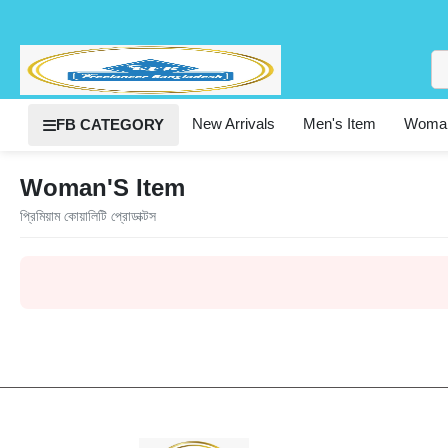
New Arrivals
Men's Item
Woman
FB CATEGORY
Woman'S Item
প্রিমিয়াম কোয়ালিটি প্রোডাক্টস